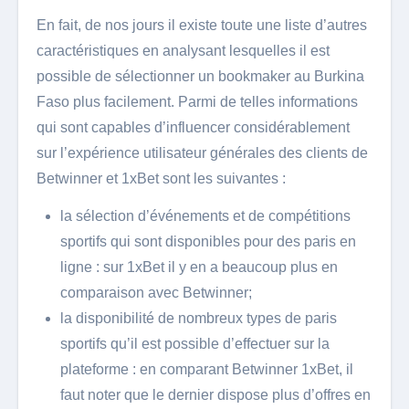
En fait, de nos jours il existe toute une liste d’autres
caractéristiques en analysant lesquelles il est
possible de sélectionner un bookmaker au Burkina
Faso plus facilement. Parmi de telles informations
qui sont capables d’influencer considérablement
sur l’expérience utilisateur générales des clients de
Betwinner et 1xBet sont les suivantes :
la sélection d’événements et de compétitions
sportifs qui sont disponibles pour des paris en
ligne : sur 1xBet il y en a beaucoup plus en
comparaison avec Betwinner;
la disponibilité de nombreux types de paris
sportifs qu’il est possible d’effectuer sur la
plateforme : en comparant Betwinner 1xBet, il
faut noter que le dernier dispose plus d’offres en