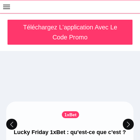
Skip
to
content
Téléchargez L'application Avec Le
Code Promo
1xBet
Lucky Friday 1xBet : qu’est-ce que c’est ?