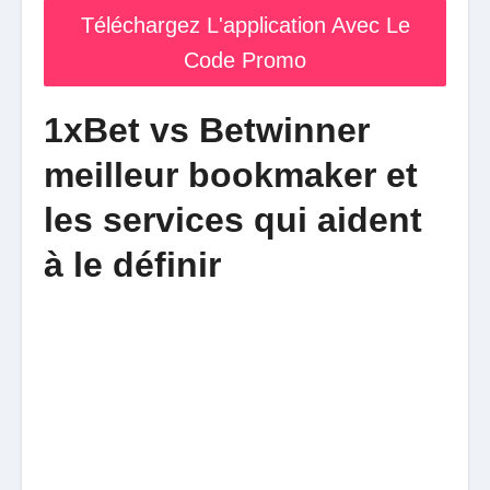
Téléchargez L'application Avec Le
Code Promo
1xBet vs Betwinner
meilleur bookmaker et
les services qui aident
à le définir