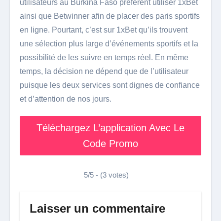
utilisateurs au Burkina Faso préfèrent utiliser 1xBet
ainsi que Betwinner afin de placer des paris sportifs
en ligne. Pourtant, c’est sur 1xBet qu’ils trouvent
une sélection plus large d’événements sportifs et la
possibilité de les suivre en temps réel. En même
temps, la décision ne dépend que de l’utilisateur
puisque les deux services sont dignes de confiance
et d’attention de nos jours.
Téléchargez L’application Avec Le
Code Promo
5/5 - (3 votes)
Laisser un commentaire