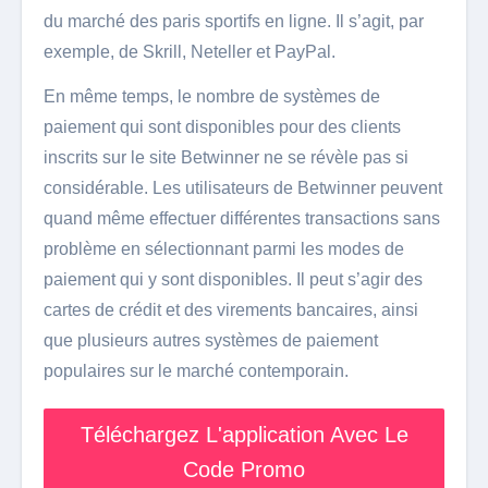
du marché des paris sportifs en ligne. Il s’agit, par
exemple, de Skrill, Neteller et PayPal.
En même temps, le nombre de systèmes de
paiement qui sont disponibles pour des clients
inscrits sur le site Betwinner ne se révèle pas si
considérable. Les utilisateurs de Betwinner peuvent
quand même effectuer différentes transactions sans
problème en sélectionnant parmi les modes de
paiement qui y sont disponibles. Il peut s’agir des
cartes de crédit et des virements bancaires, ainsi
que plusieurs autres systèmes de paiement
populaires sur le marché contemporain.
Téléchargez L'application Avec Le
Code Promo