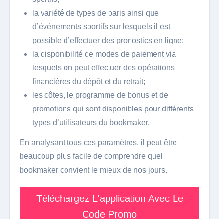
la variété de types de paris ainsi que
d’événements sportifs sur lesquels il est
possible d’effectuer des pronostics en ligne;
la disponibilité de modes de paiement via
lesquels on peut effectuer des opérations
financières du dépôt et du retrait;
les côtes, le programme de bonus et de
promotions qui sont disponibles pour différents
types d’utilisateurs du bookmaker.
En analysant tous ces paramètres, il peut être
beaucoup plus facile de comprendre quel
bookmaker convient le mieux de nos jours.
Téléchargez L'application Avec Le
Code Promo