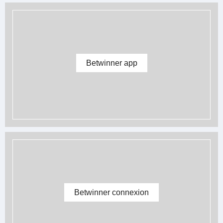
Betwinner app
Betwinner connexion