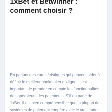
1xBet et Betwinner :
comment choisir ?
En parlant des caractéristiques qui peuvent aider à
définir le meilleur bookmaker en ligne, il est
important de prendre en compte les fonctionnalités
des opérateurs des paiements. S’il on parle de
1xBet, il est bien compréhensible que la plupart des
systèmes de paiement coopère avec le vrai leader