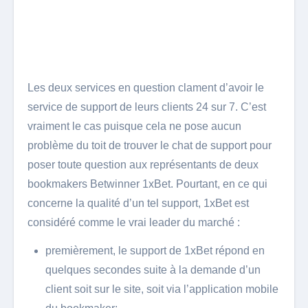
Les deux services en question clament d’avoir le
service de support de leurs clients 24 sur 7. C’est
vraiment le cas puisque cela ne pose aucun
problème du toit de trouver le chat de support pour
poser toute question aux représentants de deux
bookmakers Betwinner 1xBet. Pourtant, en ce qui
concerne la qualité d’un tel support, 1xBet est
considéré comme le vrai leader du marché :
premièrement, le support de 1xBet répond en
quelques secondes suite à la demande d’un
client soit sur le site, soit via l’application mobile