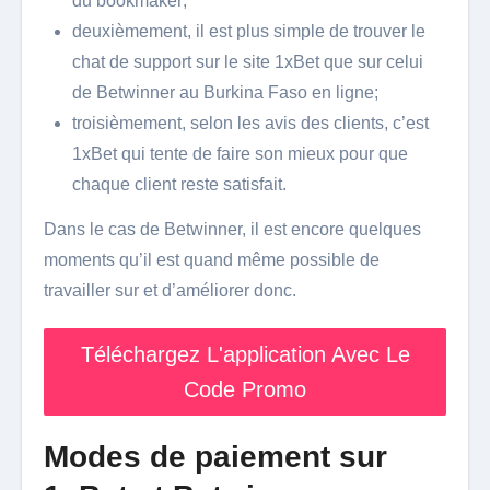
du bookmaker;
deuxièmement, il est plus simple de trouver le
chat de support sur le site 1xBet que sur celui
de Betwinner au Burkina Faso en ligne;
troisièmement, selon les avis des clients, c’est
1xBet qui tente de faire son mieux pour que
chaque client reste satisfait.
Dans le cas de Betwinner, il est encore quelques
moments qu’il est quand même possible de
travailler sur et d’améliorer donc.
Téléchargez L'application Avec Le
Code Promo
Modes de paiement sur