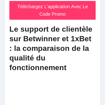
Téléchargez L'application Avec Le
Code Promo
Le support de clientèle
sur Betwinner et 1xBet
: la comparaison de la
qualité du
fonctionnement